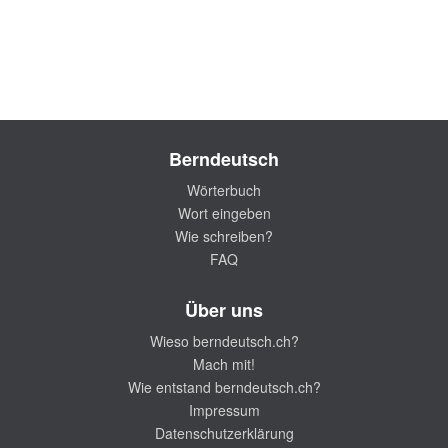
Berndeutsch
Wörterbuch
Wort eingeben
Wie schreiben?
FAQ
Über uns
Wieso berndeutsch.ch?
Mach mit!
Wie entstand berndeutsch.ch?
Impressum
Datenschutzerklärung