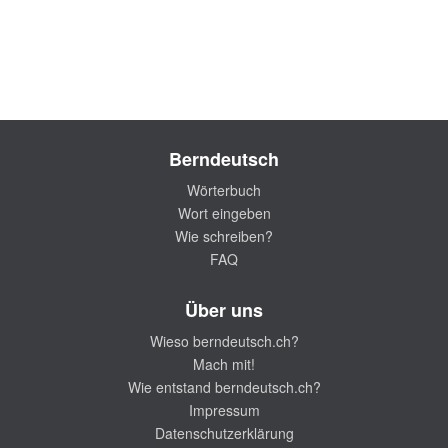
Berndeutsch
Wörterbuch
Wort eingeben
Wie schreiben?
FAQ
Über uns
Wieso berndeutsch.ch?
Mach mit!
Wie entstand berndeutsch.ch?
Impressum
Datenschutzerklärung