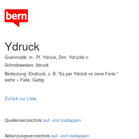
Ydruck
Grammatik: m., Pl. Ydrück, Dim. Ydrückli n.
Schreibweisen: Iidruck
Bedeutung: Eindruck, z. B. "Es par Ydrück vo üsne Ferie."
siehe > Falle, Gattig
Zurück zur Liste
Quellenverzeichnis
auf- und zuklappen
Abkürzungsverzeichnis
auf- und zuklappen